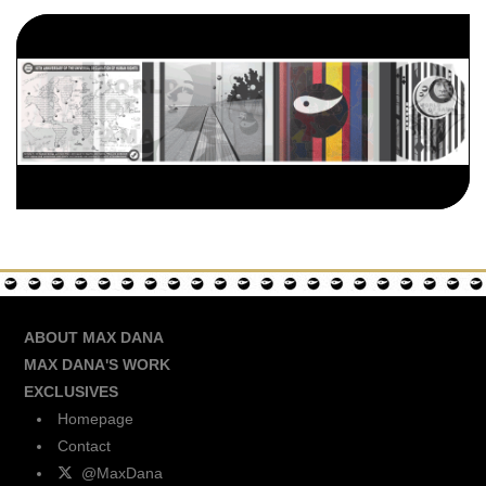
ABOUT MAX DANA
MAX DANA'S WORK
EXCLUSIVES
Homepage
Contact
@MaxDana